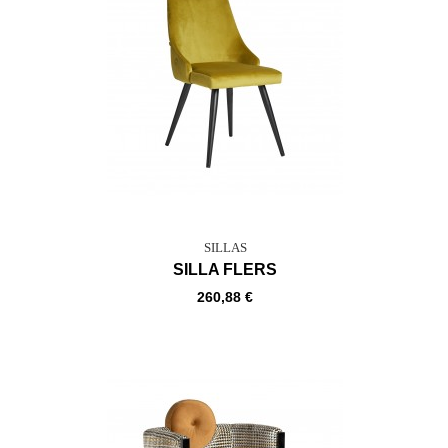
SILLAS
SILLA FLERS
260,88 €