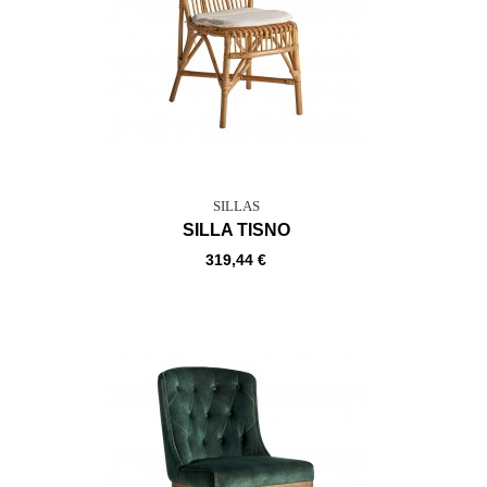
SILLAS
SILLA TISNO
319,44 €