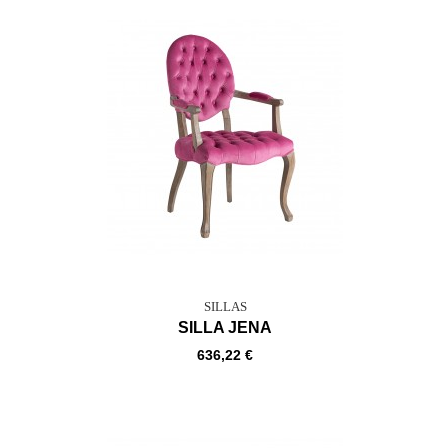
SILLAS
SILLA JENA
636,22 €