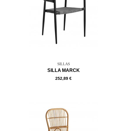
SILLAS
SILLA MARCK
252,89 €