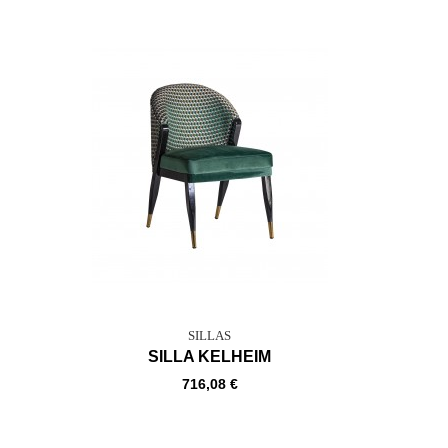
SILLAS
SILLA KELHEIM
716,08 €