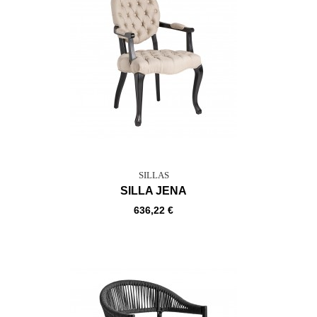
SILLAS
SILLA JENA
636,22 €