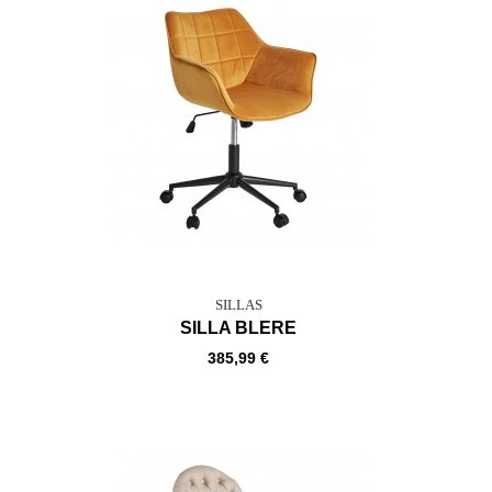
SILLAS
SILLA BLERE
385,99 €