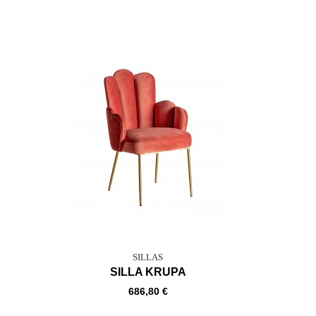
SILLAS
SILLA KRUPA
686,80 €