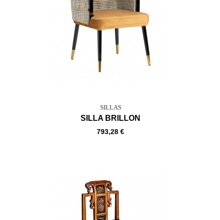
SILLAS
SILLA BRILLON
793,28 €