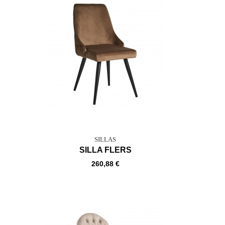
SILLAS
SILLA FLERS
260,88 €