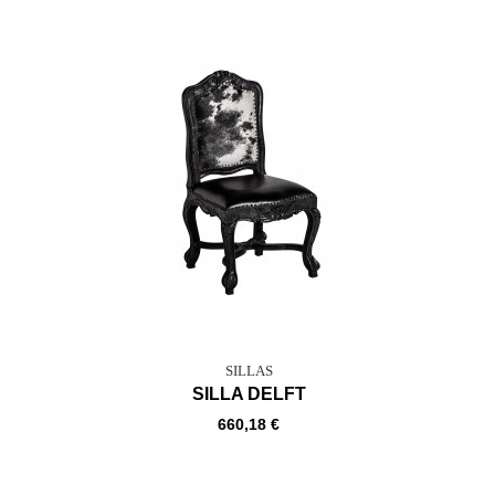
SILLAS
SILLA DELFT
660,18 €