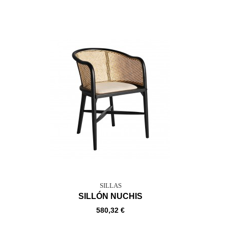
SILLAS
SILLÓN NUCHIS
580,32 €