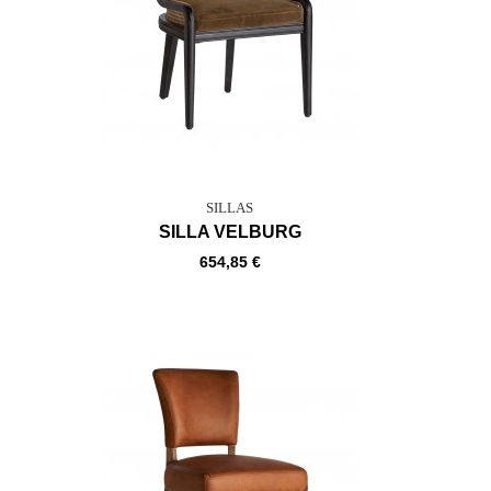
SILLAS
SILLA VELBURG
654,85 €