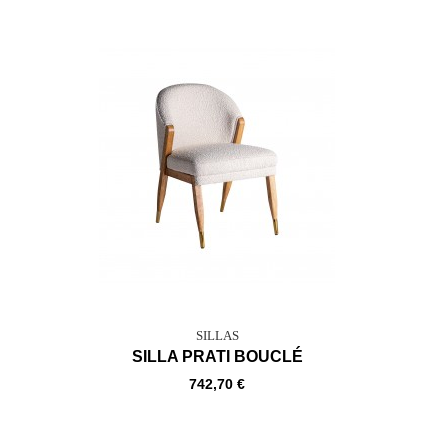
SILLAS
SILLA PRATI BOUCLÉ
742,70 €