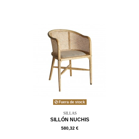
Fuera de stock
SILLAS
SILLÓN NUCHIS
580,32 €