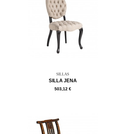
SILLAS
SILLA JENA
503,12 €