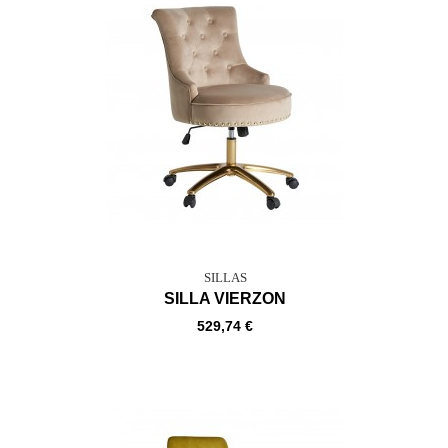
SILLAS
SILLA VIERZON
529,74 €