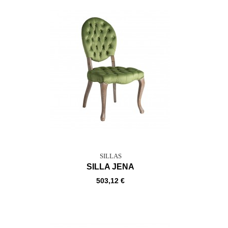
SILLAS
SILLA JENA
503,12 €