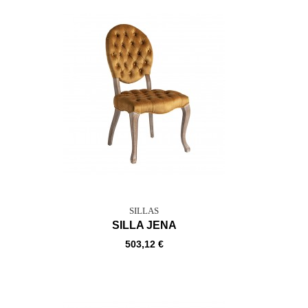
SILLAS
SILLA JENA
503,12 €