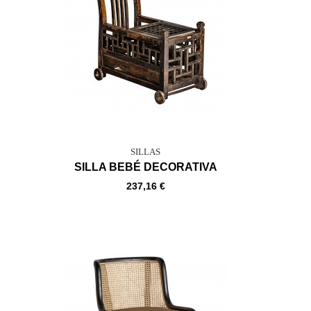
SILLAS
SILLA BEBÉ DECORATIVA
237,16 €