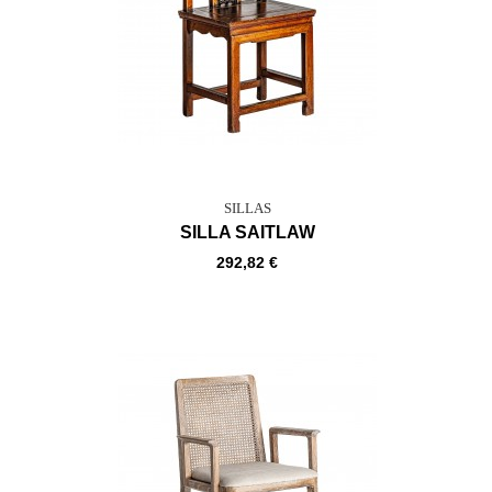
SILLAS
SILLA SAITLAW
292,82 €