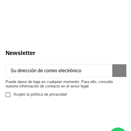
Newsletter
Puede darse de baja en cualquier momento. Para ello, consulte
nuestra información de contacto en el aviso legal.
Acepto la política de privacidad