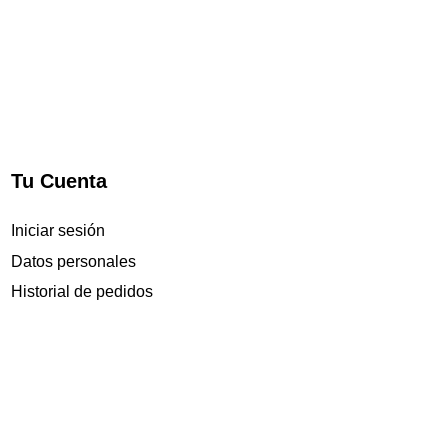
Tu Cuenta
Iniciar sesión
Datos personales
Historial de pedidos