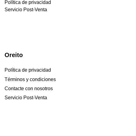
Política de privacidad
Servicio Post-Venta
Oreito
Política de privacidad
Términos y condiciones
Contacte con nosotros
Servicio Post-Venta