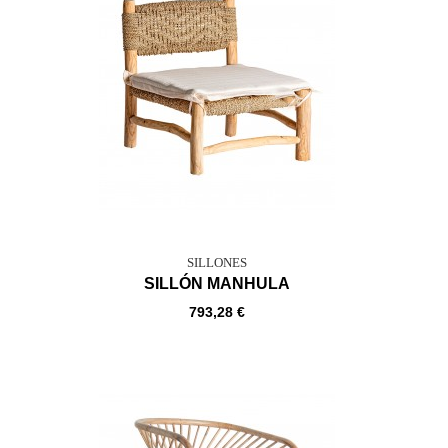
SILLONES
SILLÓN MANHULA
793,28 €