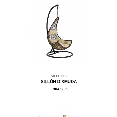
SILLONES
SILLÓN DIXMUDA
1.304,38 €