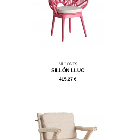
SILLONES
SILLÓN LLUC
415,27 €