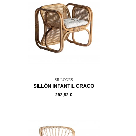
SILLONES
SILLÓN INFANTIL CRACO
292,82 €