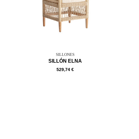
SILLONES
SILLÓN ELNA
529,74 €