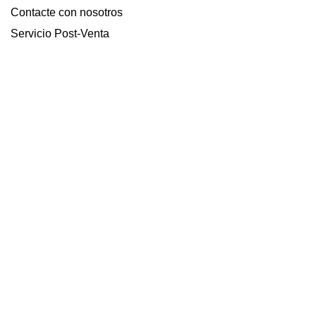
Contacte con nosotros
Servicio Post-Venta