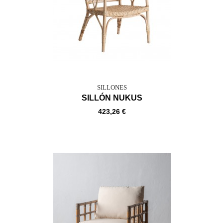
SILLONES
SILLÓN NUKUS
423,26 €