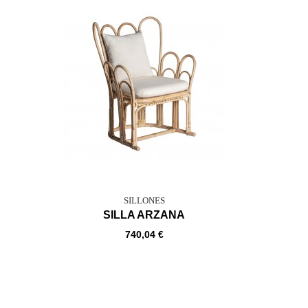
SILLONES
SILLA ARZANA
740,04 €