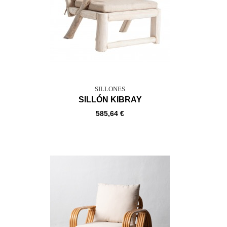
SILLONES
SILLÓN KIBRAY
585,64 €