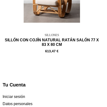
SILLONES
SILLÓN CON COJÍN NATURAL RATÁN SALÓN 77 X
83 X 80 CM
613,47 €
Tu Cuenta
Iniciar sesión
Datos personales