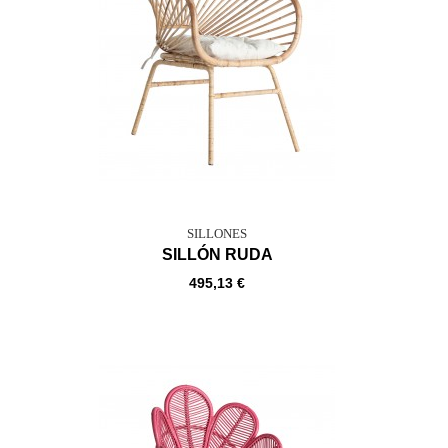
SILLONES
SILLÓN RUDA
495,13 €