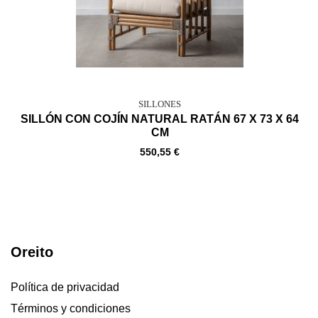
SILLONES
SILLÓN CON COJÍN NATURAL RATÁN 67 X 73 X 64
CM
550,55 €
Oreito
Política de privacidad
Términos y condiciones