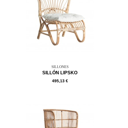
SILLONES
SILLÓN LIPSKO
495,13 €