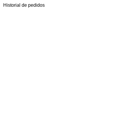
Historial de pedidos