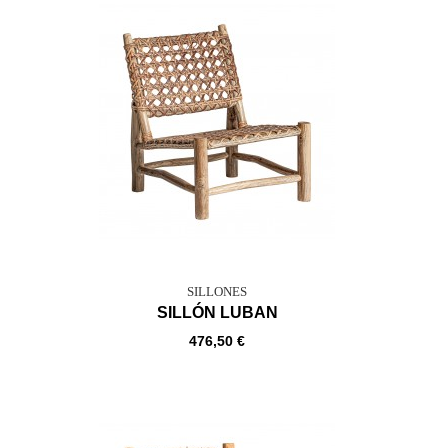
SILLONES
SILLÓN LUBAN
476,50 €