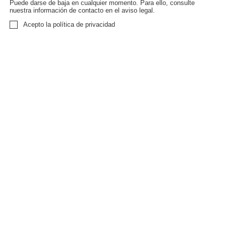
Puede darse de baja en cualquier momento. Para ello, consulte
nuestra información de contacto en el aviso legal.
Acepto la política de privacidad