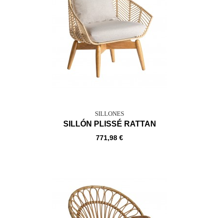
SILLONES
SILLÓN PLISSÉ RATTAN
771,98 €