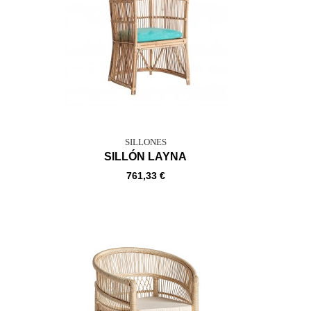
SILLONES
SILLÓN LAYNA
761,33 €