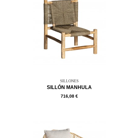
SILLONES
SILLÓN MANHULA
716,08 €