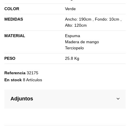
COLOR
Verde
MEDIDAS
Ancho: 190cm , Fondo: 10cm ,
Alto: 120cm
MATERIAL
Espuma
Madera de mango
Terciopelo
PESO
25.8 Kg
Referencia
32175
En stock
8 Artículos
Adjuntos