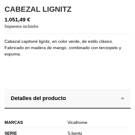
CABEZAL LIGNITZ
1.051,49 €
Impuestos incluidos
Cabezal capitoné lignitz, en color verde, de estilo clásico.
Fabricado en madera de mango, combinado con terciopelo y
espuma.
Detalles del producto
MARCAS
Vicalhome
SERIE
S.lignitz