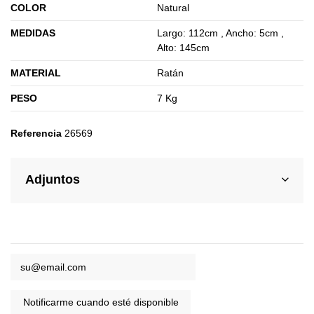
COLOR
Natural
MEDIDAS
Largo: 112cm , Ancho: 5cm ,
Alto: 145cm
MATERIAL
Ratán
PESO
7 Kg
Referencia
26569
Adjuntos