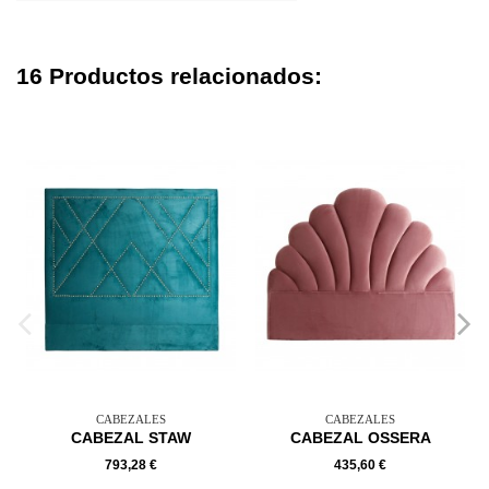
16 Productos relacionados:
CABEZALES
CABEZALES
CABEZAL STAW
CABEZAL OSSERA
793,28 €
435,60 €