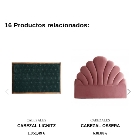
16 Productos relacionados:
CABEZALES
CABEZALES
CABEZAL LIGNITZ
CABEZAL OSSERA
1.051,49 €
638,88 €