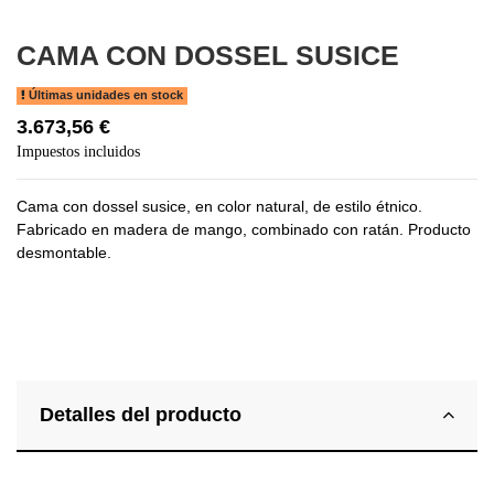
CAMA CON DOSSEL SUSICE
Últimas unidades en stock
3.673,56 €
Impuestos incluidos
Cama con dossel susice, en color natural, de estilo étnico.
Fabricado en madera de mango, combinado con ratán. Producto
desmontable.
Detalles del producto