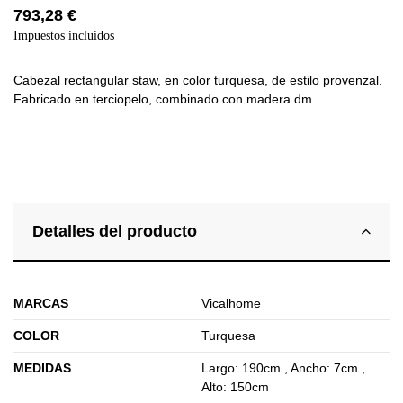
793,28 €
Impuestos incluidos
Cabezal rectangular staw, en color turquesa, de estilo provenzal.
Fabricado en terciopelo, combinado con madera dm.
Detalles del producto
MARCAS
Vicalhome
COLOR
Turquesa
MEDIDAS
Largo: 190cm , Ancho: 7cm ,
Alto: 150cm