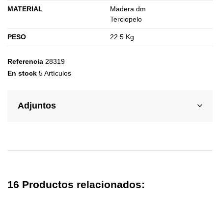
MATERIAL
Madera dm
Terciopelo
PESO
22.5 Kg
Referencia
28319
En stock
5 Artículos
Adjuntos
16 Productos relacionados: