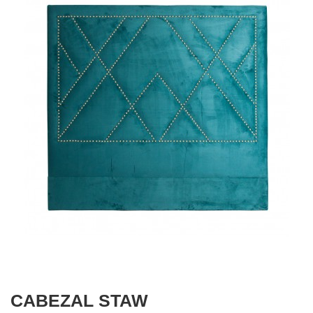
CABEZAL STAW